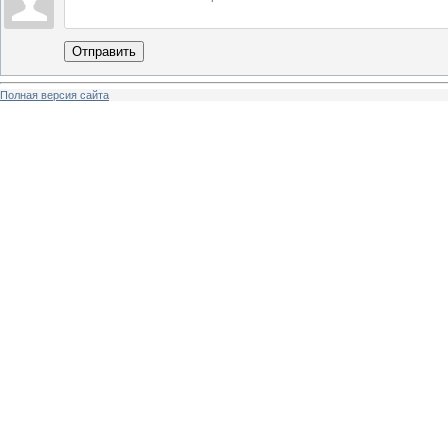
Отправить
Полная версия сайта