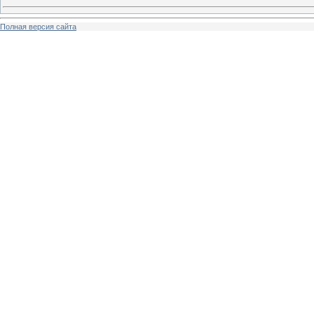
Полная версия сайта