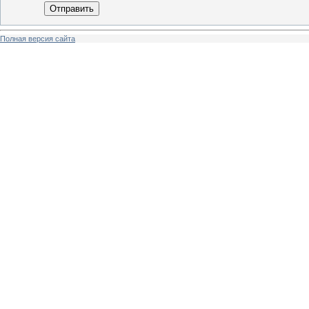
Отправить
Полная версия сайта