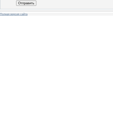
Отправить
Полная версия сайта